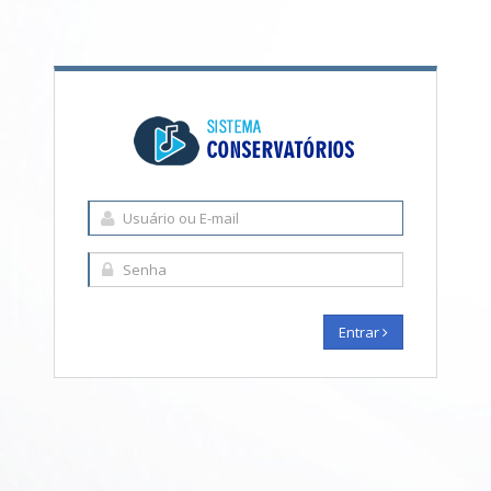
Entrar